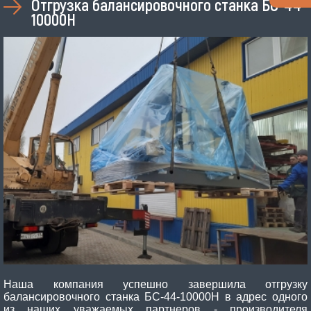
Отгрузка балансировочного станка БС-44-
10000Н
Наша компания успешно завершила отгрузку
балансировочного станка БС-44-10000Н в адрес одного
из наших уважаемых партнеров - производителя