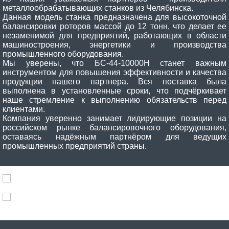
металлообрабатывающих станков из Челябинска.
Данная модель станка предназначена для высокоточной
балансировки роторов массой до 12 тонн, что делает ее
незаменимой для предприятий, работающих в области
машиностроения, энергетики и производства
промышленного оборудования.
Мы уверены, что БС-44-10000Н станет важным
инструментом для повышения эффективности и качества
продукции нашего партнера. Вся поставка была
выполнена в установленные сроки, что подчёркивает
наше стремление к выполнению обязательств перед
клиентами.
Компания уверенно занимает лидирующие позиции на
российском рынке балансировочного оборудования,
оставаясь надёжным партнёром для ведущих
промышленных предприятий страны.