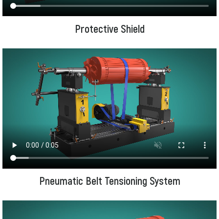
Protective Shield
Pneumatic Belt Tensioning System