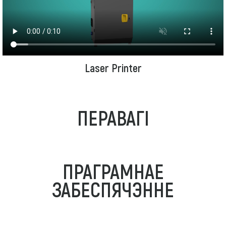
Laser Printer
ПЕРАВАГІ
ПРАГРАМНАЕ
ЗАБЕСПЯЧЭННЕ