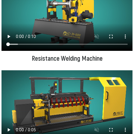
Resistance Welding Machine