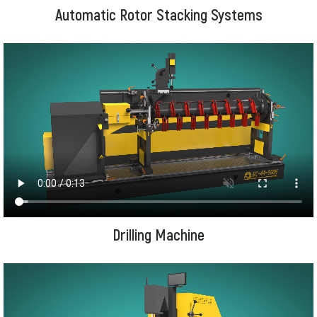
Automatic Rotor Stacking Systems
Drilling Machine