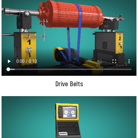
Drive Belts