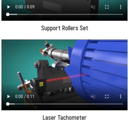
Support Rollers Set
Laser Tachometer