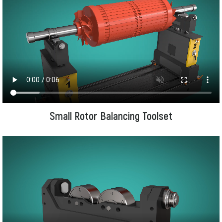
Small Rotor Balancing Toolset