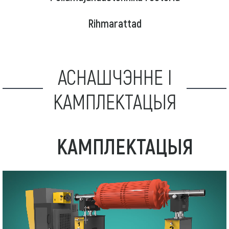
Rihmarattad
АСНАШЧЭННЕ І
КАМПЛЕКТАЦЫЯ
КАМПЛЕКТАЦЫЯ