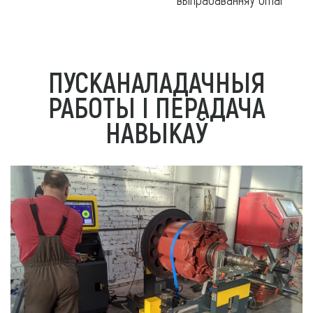
ПУСКАНАЛАДАЧНЫЯ
РАБОТЫ І ПЕРАДАЧА
НАВЫКАЎ