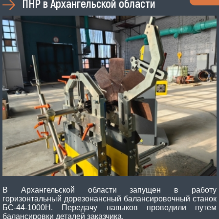
ПНР в Архангельской области
В Архангельской области запущен в работу
горизонтальный дорезонансный балансировочный станок
БС-44-1000Н. Передачу навыков проводили путем
балансировки деталей заказчика.