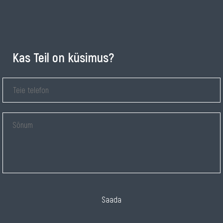
Kas Teil on küsimus?
Saada