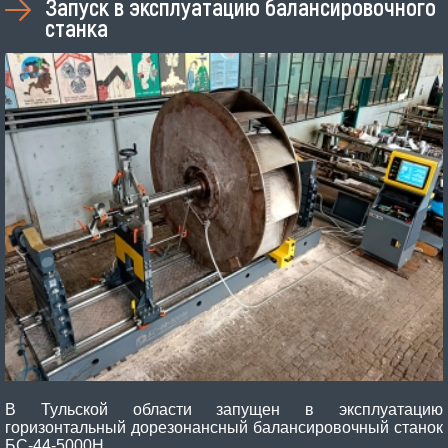
Запуск в эксплуатацию балансировочного
станка
В Тульской области запущен в эксплуатацию
горизонтальный дорезонансный балансировочный станок
БС-44-5000Н.