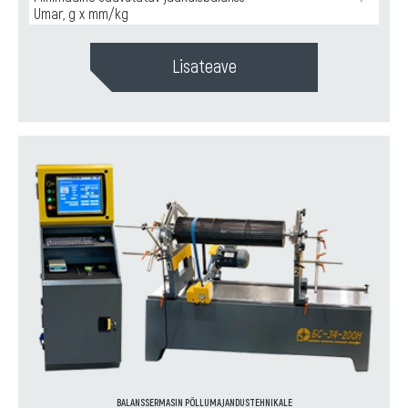
Umar, g x mm/kg
Lisateave
BALANSSERMASIN PÕLLUMAJANDUSTEHNIKALE