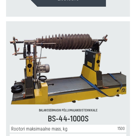
BALANSSERMASIN PÕLLUMAJANDUSTEHNIKALE
BS-44-1000S
Rootori maksimaalne mass, kg
1500