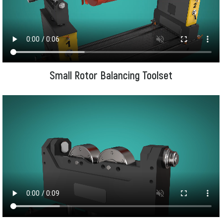
Small Rotor Balancing Toolset