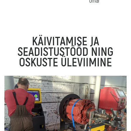
KÄIVITAMISE JA
SEADISTUSTÖÖD NING
OSKUSTE ÜLEVIIMINE