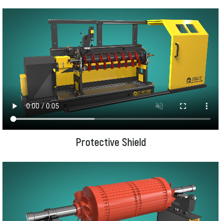
Protective Shield