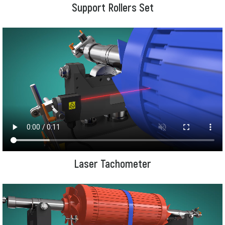
Support Rollers Set
Laser Tachometer