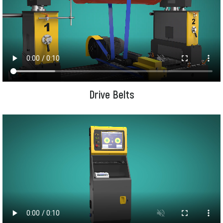
Drive Belts