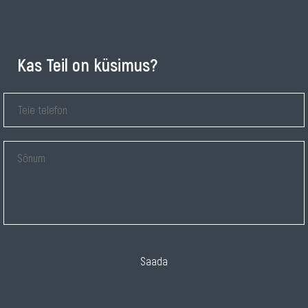
Kas Teil on küsimus?
Saada