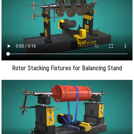
Rotor Stacking Fixtures for Balancing Stand