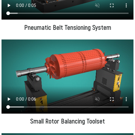
Pneumatic Belt Tensioning System
Small Rotor Balancing Toolset