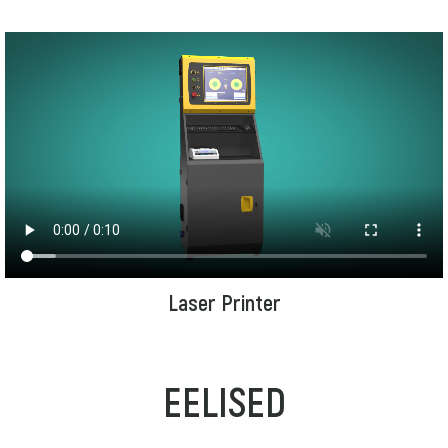
Laser Printer
EELISED