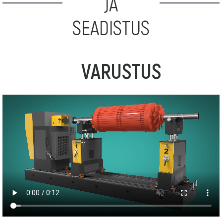
JA
SEADISTUS
VARUSTUS