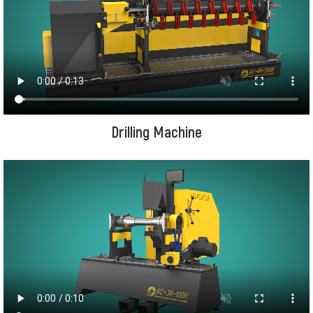
Drilling Machine