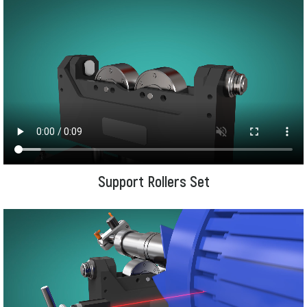
Support Rollers Set