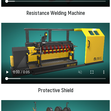
Resistance Welding Machine
Protective Shield