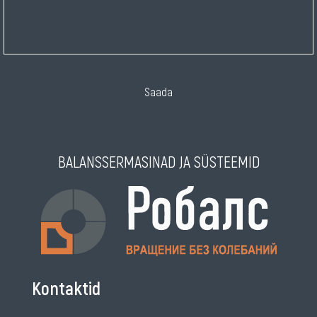
Saada
BALANSSERMASINAD JA SÜSTEEMID
Kontaktid