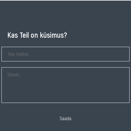
Kas Teil on küsimus?
Saada