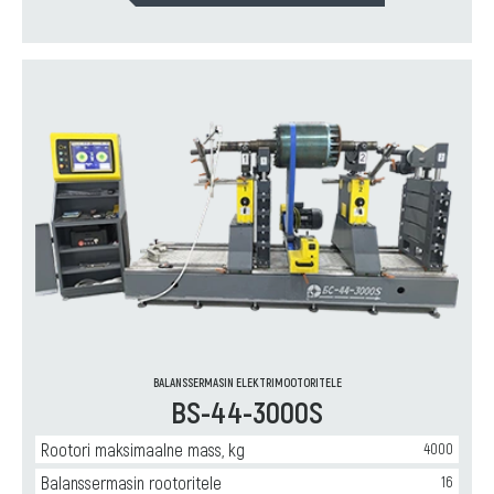
BALANSSERMASIN ELEKTRIMOOTORITELE
BS-44-3000S
Rootori maksimaalne mass, kg
4000
Balanssermasin rootoritele
16