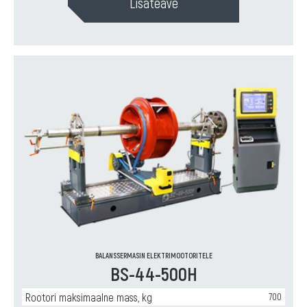
Lisateave
BALANSSERMASIN ELEKTRIMOOTORITELE
BS-44-500H
Rootori maksimaalne mass, kg
700