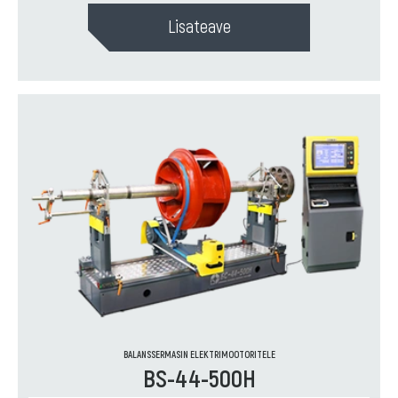
Lisateave
BALANSSERMASIN ELEKTRIMOOTORITELE
BS-44-500H