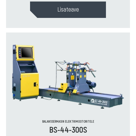
Lisateave
BALANSSERMASIN ELEKTRIMOOTORITELE
BS-44-300S