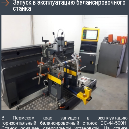
Запуск в эксплуатацию балансировочного
станка
В Пермском крае запущен в эксплуатацию
горизонтальный балансировочный станок БС-44-500Н.
Станок оснащен сверлильной установкой. На станке