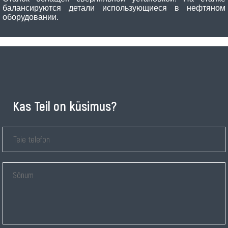
балансируются детали использующиеся в нефтяном
оборудовании.
Kas Teil on küsimus?