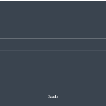
Saada