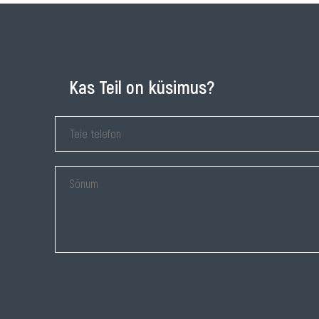
Kas Teil on küsimus?