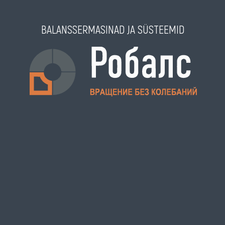
BALANSSERMASINAD JA SÜSTEEMID