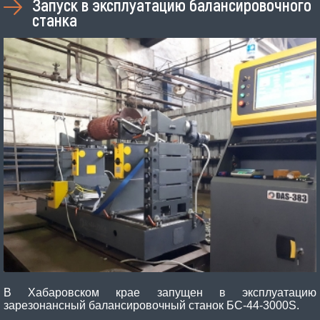
Запуск в эксплуатацию балансировочного
станка
В Хабаровском крае запущен в эксплуатацию
зарезонансный балансировочный станок БС-44-3000S.